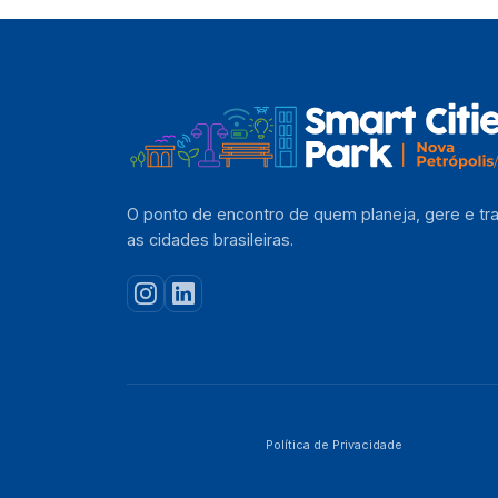
O ponto de encontro de quem planeja, gere e tr
as cidades brasileiras.
Política de Privacidade