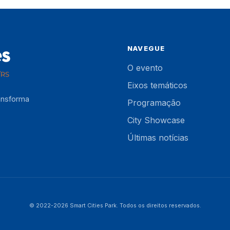
NAVEGUE
O evento
Eixos temáticos
ansforma
Programação
City Showcase
Últimas notícias
© 2022-2026 Smart Cities Park. Todos os direitos reservados.