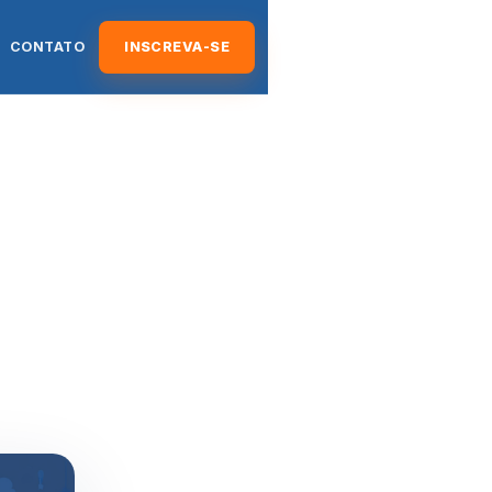
CONTATO
INSCREVA-SE