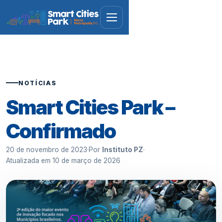
NOTÍCIAS
Smart Cities Park –
Confirmado
20 de novembro de 2023
·
Por
Instituto PZ
·
Atualizada em
10 de março de 2026