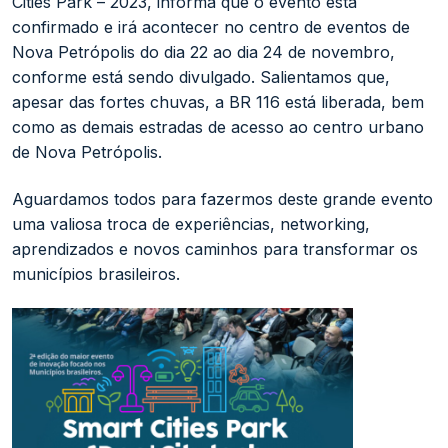
Cities Park – 2023, informa que o evento está
confirmado e irá acontecer no centro de eventos de
Nova Petrópolis do dia 22 ao dia 24 de novembro,
conforme está sendo divulgado. Salientamos que,
apesar das fortes chuvas, a BR 116 está liberada, bem
como as demais estradas de acesso ao centro urbano
de Nova Petrópolis.
Aguardamos todos para fazermos deste grande evento
uma valiosa troca de experiências, networking,
aprendizados e novos caminhos para transformar os
municípios brasileiros.