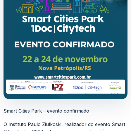
Smart Cities Park – evento confirmado
O Instituto Paulo Ziulkoski, realizador do evento Smart