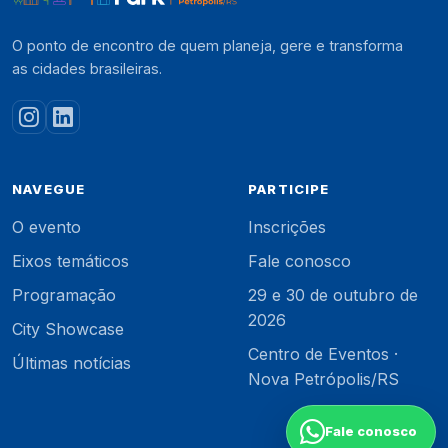
O ponto de encontro de quem planeja, gere e transforma
as cidades brasileiras.
NAVEGUE
PARTICIPE
O evento
Inscrições
Eixos temáticos
Fale conosco
Programação
29 e 30 de outubro de
2026
City Showcase
Centro de Eventos ·
Últimas notícias
Nova Petrópolis/RS
Fale conosco