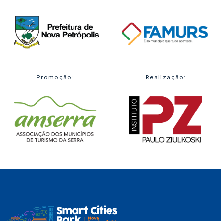
Promoção:
Realização: