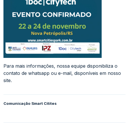
Para mais informações, nossa equipe disponibiliza o
contato de whatsapp ou e-mail, disponíveis em nosso
site.
Comunicação Smart Citites