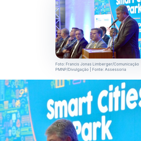
Foto: Francis Jonas Limberger/Comunicação
PMNP/Divulgação | Fonte: Assessoria