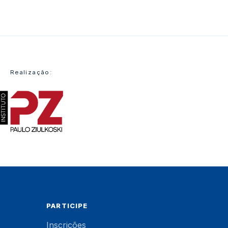
Realização:
PARTICIPE
Inscrições