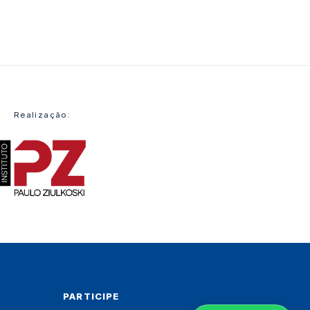
Realização:
PARTICIPE